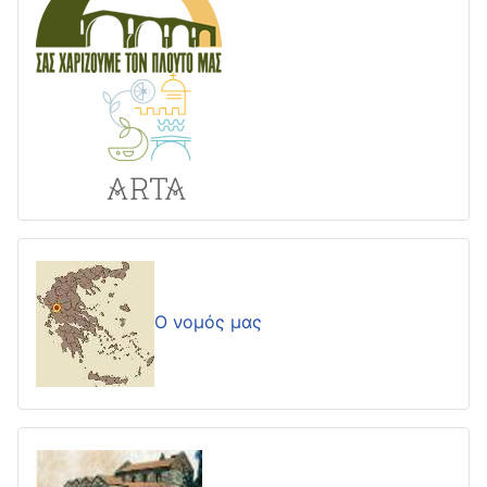
Ο νομός μας