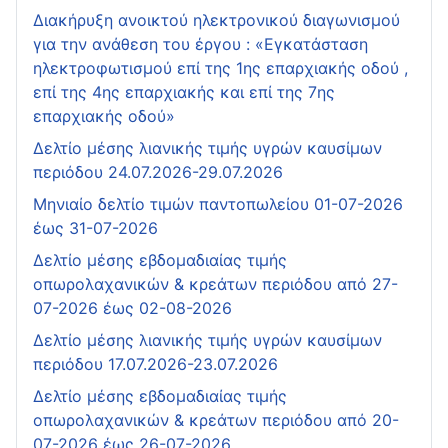
Διακήρυξη ανοικτού ηλεκτρονικού διαγωνισμού
για την ανάθεση του έργου : «Εγκατάσταση
ηλεκτροφωτισμού επί της 1ης επαρχιακής οδού ,
επί της 4ης επαρχιακής και επί της 7ης
επαρχιακής οδού»
Δελτίο μέσης λιανικής τιμής υγρών καυσίμων
περιόδου 24.07.2026-29.07.2026
Μηνιαίο δελτίο τιμών παντοπωλείου 01-07-2026
έως 31-07-2026
Δελτίο μέσης εβδομαδιαίας τιμής
οπωρολαχανικών & κρεάτων περιόδου από 27-
07-2026 έως 02-08-2026
Δελτίο μέσης λιανικής τιμής υγρών καυσίμων
περιόδου 17.07.2026-23.07.2026
Δελτίο μέσης εβδομαδιαίας τιμής
οπωρολαχανικών & κρεάτων περιόδου από 20-
07-2026 έως 26-07-2026