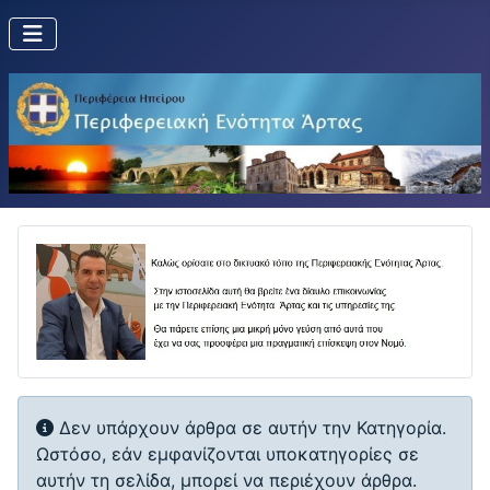
Πληροφορία
Δεν υπάρχουν άρθρα σε αυτήν την Κατηγορία.
Ωστόσο, εάν εμφανίζονται υποκατηγορίες σε
αυτήν τη σελίδα, μπορεί να περιέχουν άρθρα.