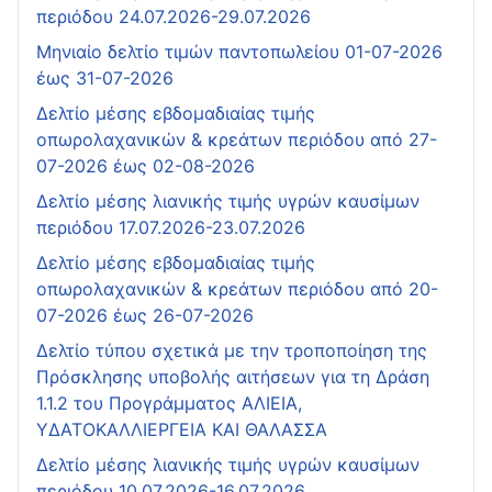
περιόδου 24.07.2026-29.07.2026
Μηνιαίο δελτίο τιμών παντοπωλείου 01-07-2026
έως 31-07-2026
Δελτίο μέσης εβδομαδιαίας τιμής
οπωρολαχανικών & κρεάτων περιόδου από 27-
07-2026 έως 02-08-2026
Δελτίο μέσης λιανικής τιμής υγρών καυσίμων
περιόδου 17.07.2026-23.07.2026
Δελτίο μέσης εβδομαδιαίας τιμής
οπωρολαχανικών & κρεάτων περιόδου από 20-
07-2026 έως 26-07-2026
Δελτίο τύπου σχετικά με την τροποποίηση της
Πρόσκλησης υποβολής αιτήσεων για τη Δράση
1.1.2 του Προγράμματος ΑΛΙΕΙΑ,
ΥΔΑΤΟΚΑΛΛΙΕΡΓΕΙΑ ΚΑΙ ΘΑΛΑΣΣΑ
Δελτίο μέσης λιανικής τιμής υγρών καυσίμων
περιόδου 10.07.2026-16.07.2026