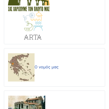
Ο νομός μας