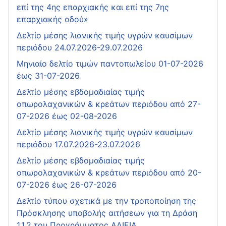
επί της 4ης επαρχιακής και επί της 7ης
επαρχιακής οδού»
Δελτίο μέσης λιανικής τιμής υγρών καυσίμων
περιόδου 24.07.2026-29.07.2026
Μηνιαίο δελτίο τιμών παντοπωλείου 01-07-2026
έως 31-07-2026
Δελτίο μέσης εβδομαδιαίας τιμής
οπωρολαχανικών & κρεάτων περιόδου από 27-
07-2026 έως 02-08-2026
Δελτίο μέσης λιανικής τιμής υγρών καυσίμων
περιόδου 17.07.2026-23.07.2026
Δελτίο μέσης εβδομαδιαίας τιμής
οπωρολαχανικών & κρεάτων περιόδου από 20-
07-2026 έως 26-07-2026
Δελτίο τύπου σχετικά με την τροποποίηση της
Πρόσκλησης υποβολής αιτήσεων για τη Δράση
1.1.2 του Προγράμματος ΑΛΙΕΙΑ,