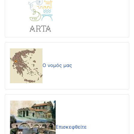
Ο νομός μας
Επισκεφθείτε