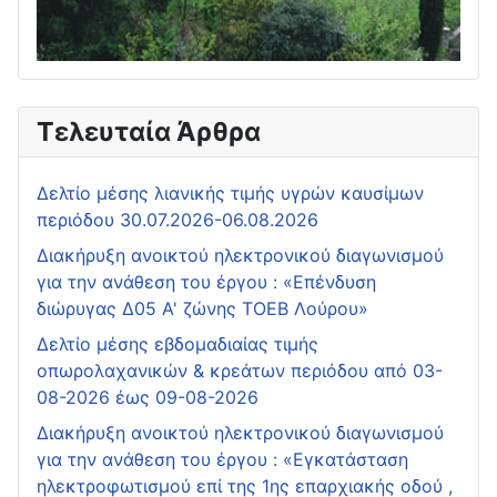
Τελευταία Άρθρα
Δελτίο μέσης λιανικής τιμής υγρών καυσίμων
περιόδου 30.07.2026-06.08.2026
Διακήρυξη ανοικτού ηλεκτρονικού διαγωνισμού
για την ανάθεση του έργου : «Επένδυση
διώρυγας Δ05 Α' ζώνης ΤΟΕΒ Λούρου»
Δελτίο μέσης εβδομαδιαίας τιμής
οπωρολαχανικών & κρεάτων περιόδου από 03-
08-2026 έως 09-08-2026
Διακήρυξη ανοικτού ηλεκτρονικού διαγωνισμού
για την ανάθεση του έργου : «Εγκατάσταση
ηλεκτροφωτισμού επί της 1ης επαρχιακής οδού ,