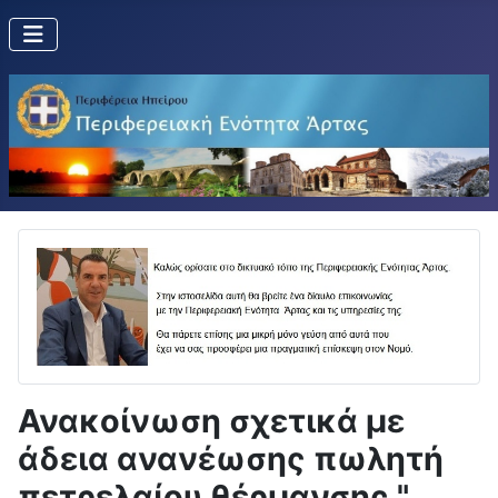
Ανακοίνωση σχετικά με
άδεια ανανέωσης πωλητή
πετρελαίου θέρμανσης "