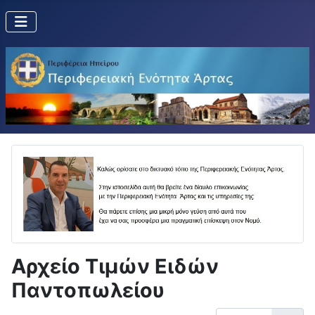
Αρχείο Τιμών Ειδών
Παντοπωλείου