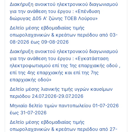
Διακήρυξη ανοικτού ηλεκτρονικού διαγωνισμού
για την ανάθεση του έργου : «Επένδυση
διώρυγας Δ05 Α' ζώνης ΤΟΕΒ Λούρου»
Δελτίο μέσης εβδομαδιαίας τιμής
οπωρολαχανικών & κρεάτων περιόδου από 03-
08-2026 έως 09-08-2026
Διακήρυξη ανοικτού ηλεκτρονικού διαγωνισμού
για την ανάθεση του έργου : «Εγκατάσταση
ηλεκτροφωτισμού επί της 1ης επαρχιακής οδού ,
επί της 4ης επαρχιακής και επί της 7ης
επαρχιακής οδού»
Δελτίο μέσης λιανικής τιμής υγρών καυσίμων
περιόδου 24.07.2026-29.07.2026
Μηνιαίο δελτίο τιμών παντοπωλείου 01-07-2026
έως 31-07-2026
Δελτίο μέσης εβδομαδιαίας τιμής
οπωρολαχανικών & κρεάτων περιόδου από 27-