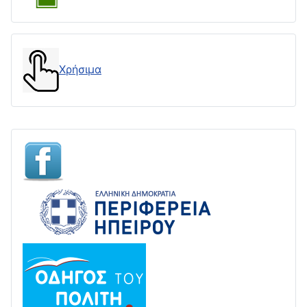
Χρήσιμα