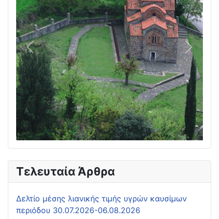
Πίσω
Επόμεν
Τελευταία Άρθρα
Δελτίο μέσης λιανικής τιμής υγρών καυσίμων
περιόδου 30.07.2026-06.08.2026