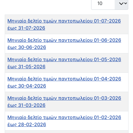
Εμφάνιση #
Τίτλος
Μηνιαίο δελτίο τιμών παντοπωλείου 01-07-2026
έως 31-07-2026
Μηνιαίο δελτίο τιμών παντοπωλείου 01-06-2026
έως 30-06-2026
Μηνιαίο δελτίο τιμών παντοπωλείου 01-05-2026
έως 31-05-2026
Μηνιαίο δελτίο τιμών παντοπωλείου 01-04-2026
έως 30-04-2026
Μηνιαίο δελτίο τιμών παντοπωλείου 01-03-2026
έως 31-03-2026
Μηνιαίο δελτίο τιμών παντοπωλείου 01-02-2026
έως 28-02-2026