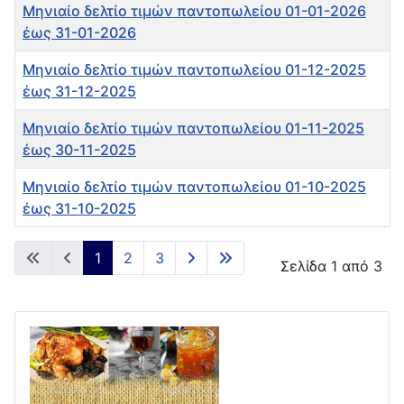
Μηνιαίο δελτίο τιμών παντοπωλείου 01-01-2026
έως 31-01-2026
Μηνιαίο δελτίο τιμών παντοπωλείου 01-12-2025
έως 31-12-2025
Μηνιαίο δελτίο τιμών παντοπωλείου 01-11-2025
έως 30-11-2025
Μηνιαίο δελτίο τιμών παντοπωλείου 01-10-2025
έως 31-10-2025
Άρθρα
1
2
3
Σελίδα 1 από 3