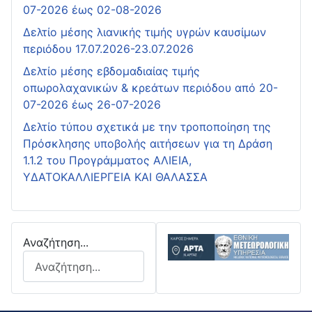
07-2026 έως 02-08-2026
Δελτίο μέσης λιανικής τιμής υγρών καυσίμων
περιόδου 17.07.2026-23.07.2026
Δελτίο μέσης εβδομαδιαίας τιμής
οπωρολαχανικών & κρεάτων περιόδου από 20-
07-2026 έως 26-07-2026
Δελτίο τύπου σχετικά με την τροποποίηση της
Πρόσκλησης υποβολής αιτήσεων για τη Δράση
1.1.2 του Προγράμματος ΑΛΙΕΙΑ,
ΥΔΑΤΟΚΑΛΛΙΕΡΓΕΙΑ ΚΑΙ ΘΑΛΑΣΣΑ
Αναζήτηση...