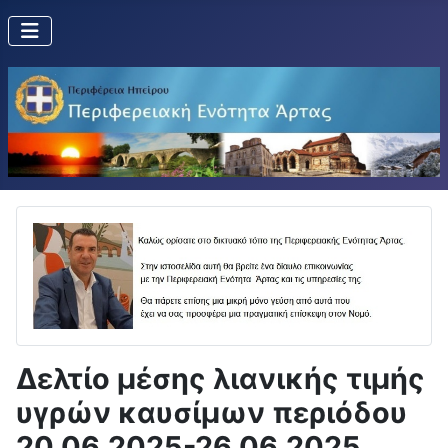
Δελτίο μέσης λιανικής τιμής
υγρών καυσίμων περιόδου
20.06.2025-26.06.2025