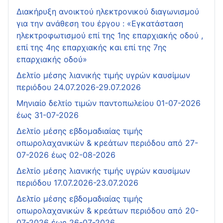
Διακήρυξη ανοικτού ηλεκτρονικού διαγωνισμού
για την ανάθεση του έργου : «Εγκατάσταση
ηλεκτροφωτισμού επί της 1ης επαρχιακής οδού ,
επί της 4ης επαρχιακής και επί της 7ης
επαρχιακής οδού»
Δελτίο μέσης λιανικής τιμής υγρών καυσίμων
περιόδου 24.07.2026-29.07.2026
Μηνιαίο δελτίο τιμών παντοπωλείου 01-07-2026
έως 31-07-2026
Δελτίο μέσης εβδομαδιαίας τιμής
οπωρολαχανικών & κρεάτων περιόδου από 27-
07-2026 έως 02-08-2026
Δελτίο μέσης λιανικής τιμής υγρών καυσίμων
περιόδου 17.07.2026-23.07.2026
Δελτίο μέσης εβδομαδιαίας τιμής
οπωρολαχανικών & κρεάτων περιόδου από 20-
07-2026 έως 26-07-2026