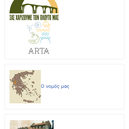
Ο νομός μας