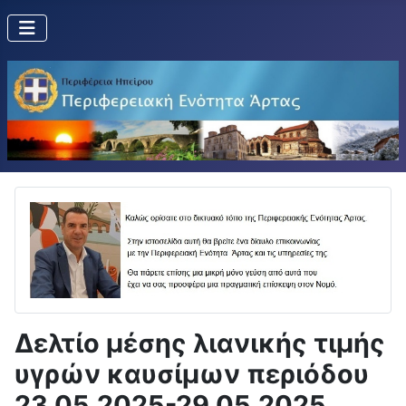
Δελτίο μέσης λιανικής τιμής
υγρών καυσίμων περιόδου
23.05.2025-29.05.2025