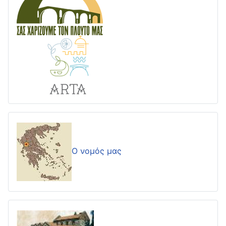
Ο νομός μας