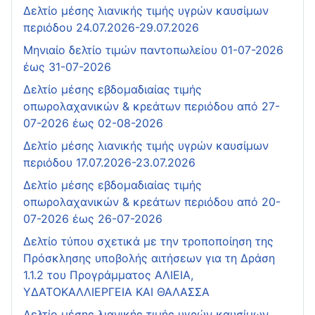
Δελτίο μέσης λιανικής τιμής υγρών καυσίμων
περιόδου 24.07.2026-29.07.2026
Μηνιαίο δελτίο τιμών παντοπωλείου 01-07-2026
έως 31-07-2026
Δελτίο μέσης εβδομαδιαίας τιμής
οπωρολαχανικών & κρεάτων περιόδου από 27-
07-2026 έως 02-08-2026
Δελτίο μέσης λιανικής τιμής υγρών καυσίμων
περιόδου 17.07.2026-23.07.2026
Δελτίο μέσης εβδομαδιαίας τιμής
οπωρολαχανικών & κρεάτων περιόδου από 20-
07-2026 έως 26-07-2026
Δελτίο τύπου σχετικά με την τροποποίηση της
Πρόσκλησης υποβολής αιτήσεων για τη Δράση
1.1.2 του Προγράμματος ΑΛΙΕΙΑ,
ΥΔΑΤΟΚΑΛΛΙΕΡΓΕΙΑ ΚΑΙ ΘΑΛΑΣΣΑ
Δελτίο μέσης λιανικής τιμής υγρών καυσίμων