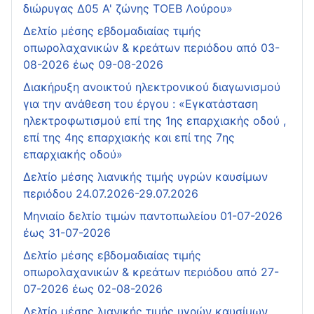
διώρυγας Δ05 Α' ζώνης ΤΟΕΒ Λούρου»
Δελτίο μέσης εβδομαδιαίας τιμής
οπωρολαχανικών & κρεάτων περιόδου από 03-
08-2026 έως 09-08-2026
Διακήρυξη ανοικτού ηλεκτρονικού διαγωνισμού
για την ανάθεση του έργου : «Εγκατάσταση
ηλεκτροφωτισμού επί της 1ης επαρχιακής οδού ,
επί της 4ης επαρχιακής και επί της 7ης
επαρχιακής οδού»
Δελτίο μέσης λιανικής τιμής υγρών καυσίμων
περιόδου 24.07.2026-29.07.2026
Μηνιαίο δελτίο τιμών παντοπωλείου 01-07-2026
έως 31-07-2026
Δελτίο μέσης εβδομαδιαίας τιμής
οπωρολαχανικών & κρεάτων περιόδου από 27-
07-2026 έως 02-08-2026
Δελτίο μέσης λιανικής τιμής υγρών καυσίμων