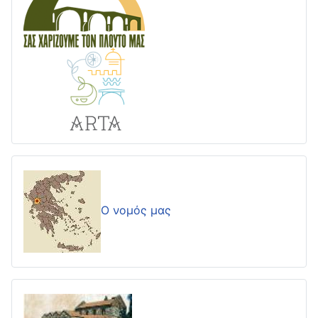
Ο νομός μας