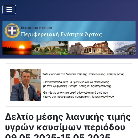
Δελτίο μέσης λιανικής τιμής
υγρών καυσίμων περιόδου
09.05.2025-15.05.2025