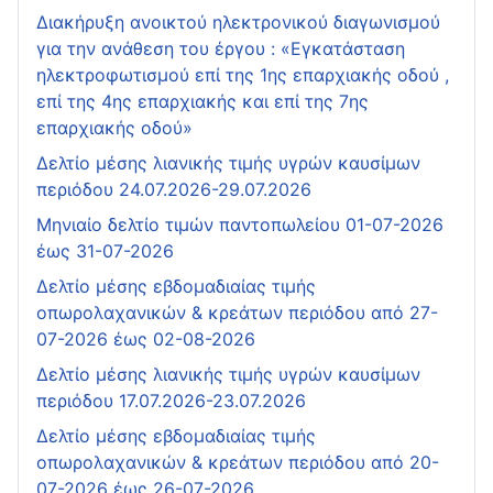
Διακήρυξη ανοικτού ηλεκτρονικού διαγωνισμού
για την ανάθεση του έργου : «Εγκατάσταση
ηλεκτροφωτισμού επί της 1ης επαρχιακής οδού ,
επί της 4ης επαρχιακής και επί της 7ης
επαρχιακής οδού»
Δελτίο μέσης λιανικής τιμής υγρών καυσίμων
περιόδου 24.07.2026-29.07.2026
Μηνιαίο δελτίο τιμών παντοπωλείου 01-07-2026
έως 31-07-2026
Δελτίο μέσης εβδομαδιαίας τιμής
οπωρολαχανικών & κρεάτων περιόδου από 27-
07-2026 έως 02-08-2026
Δελτίο μέσης λιανικής τιμής υγρών καυσίμων
περιόδου 17.07.2026-23.07.2026
Δελτίο μέσης εβδομαδιαίας τιμής
οπωρολαχανικών & κρεάτων περιόδου από 20-
07-2026 έως 26-07-2026