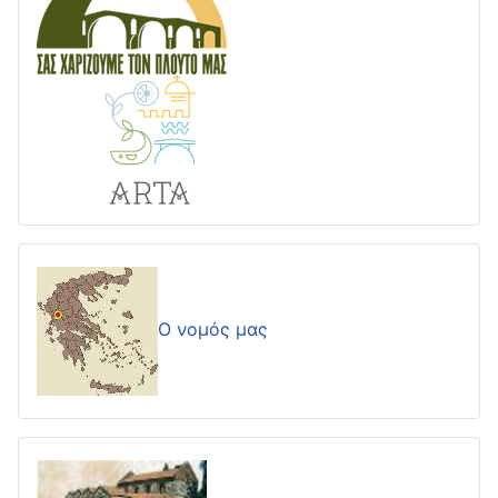
Ο νομός μας