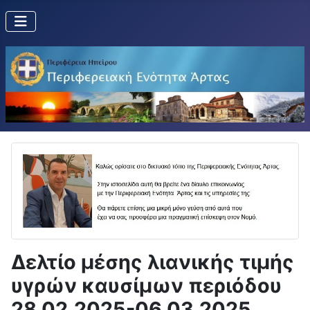
Δελτίο μέσης λιανικής τιμής
υγρών καυσίμων περιόδου
28.02.2025-06.03.2025