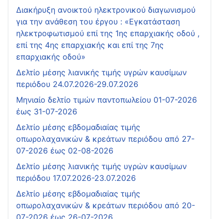
Διακήρυξη ανοικτού ηλεκτρονικού διαγωνισμού
για την ανάθεση του έργου : «Εγκατάσταση
ηλεκτροφωτισμού επί της 1ης επαρχιακής οδού ,
επί της 4ης επαρχιακής και επί της 7ης
επαρχιακής οδού»
Δελτίο μέσης λιανικής τιμής υγρών καυσίμων
περιόδου 24.07.2026-29.07.2026
Μηνιαίο δελτίο τιμών παντοπωλείου 01-07-2026
έως 31-07-2026
Δελτίο μέσης εβδομαδιαίας τιμής
οπωρολαχανικών & κρεάτων περιόδου από 27-
07-2026 έως 02-08-2026
Δελτίο μέσης λιανικής τιμής υγρών καυσίμων
περιόδου 17.07.2026-23.07.2026
Δελτίο μέσης εβδομαδιαίας τιμής
οπωρολαχανικών & κρεάτων περιόδου από 20-
07-2026 έως 26-07-2026