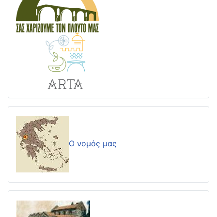
Ο νομός μας