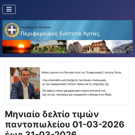
Μηνιαίο δελτίο τιμών
παντοπωλείου 01-03-2026
έως 31-03-2026