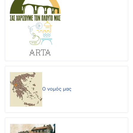
Ο νομός μας