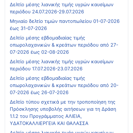
Δελτίο μέσης λιανικής τιμής υγρών καυσίμων
περιόδου 24.07.2026-29.07.2026
Μηνιαίο δελτίο τιμών παντοπωλείου 01-07-2026
έως 31-07-2026
Δελτίο μέσης εβδομαδιαίας τιμής
οπωρολαχανικών & κρεάτων περιόδου από 27-
07-2026 έως 02-08-2026
Δελτίο μέσης λιανικής τιμής υγρών καυσίμων
περιόδου 17.07.2026-23.07.2026
Δελτίο μέσης εβδομαδιαίας τιμής
οπωρολαχανικών & κρεάτων περιόδου από 20-
07-2026 έως 26-07-2026
Δελτίο τύπου σχετικά με την τροποποίηση της
Πρόσκλησης υποβολής αιτήσεων για τη Δράση
1.1.2 του Προγράμματος ΑΛΙΕΙΑ,
ΥΔΑΤΟΚΑΛΛΙΕΡΓΕΙΑ ΚΑΙ ΘΑΛΑΣΣΑ
Δελτίο μέσης λιανικής τιμής υγρών καυσίμων