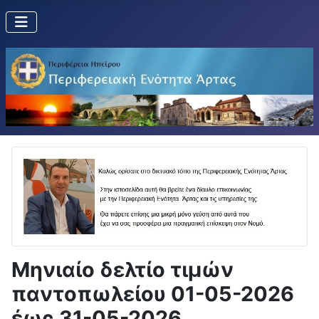
Μηνιαίο δελτίο τιμών
παντοπωλείου 01-05-2026
έως 31-05-2026