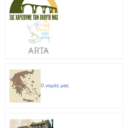
Ο νομός μας