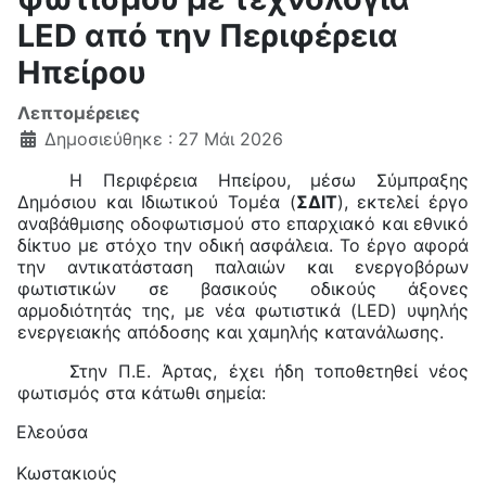
LED από την Περιφέρεια
Ηπείρου
Λεπτομέρειες
Δημοσιεύθηκε : 27 Μάι 2026
Η Περιφέρεια Ηπείρου, μέσω Σύμπραξης
Δημόσιου και Ιδιωτικού Τομέα (
ΣΔΙΤ
), εκτελεί έργο
αναβάθμισης οδοφωτισμού στο επαρχιακό και εθνικό
δίκτυο με στόχο την οδική ασφάλεια. Το έργο αφορά
την αντικατάσταση παλαιών και ενεργοβόρων
φωτιστικών σε βασικούς οδικούς άξονες
αρμοδιότητάς της, με νέα φωτιστικά (
LED
) υψηλής
ενεργειακής απόδοσης και χαμηλής κατανάλωσης.
Στην Π.Ε. Άρτας, έχει ήδη τοποθετηθεί νέος
φωτισμός στα κάτωθι σημεία:
Ελεούσα
Κωστακιούς