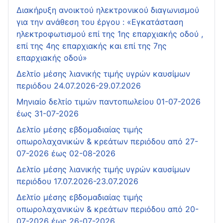
Διακήρυξη ανοικτού ηλεκτρονικού διαγωνισμού
για την ανάθεση του έργου : «Εγκατάσταση
ηλεκτροφωτισμού επί της 1ης επαρχιακής οδού ,
επί της 4ης επαρχιακής και επί της 7ης
επαρχιακής οδού»
Δελτίο μέσης λιανικής τιμής υγρών καυσίμων
περιόδου 24.07.2026-29.07.2026
Μηνιαίο δελτίο τιμών παντοπωλείου 01-07-2026
έως 31-07-2026
Δελτίο μέσης εβδομαδιαίας τιμής
οπωρολαχανικών & κρεάτων περιόδου από 27-
07-2026 έως 02-08-2026
Δελτίο μέσης λιανικής τιμής υγρών καυσίμων
περιόδου 17.07.2026-23.07.2026
Δελτίο μέσης εβδομαδιαίας τιμής
οπωρολαχανικών & κρεάτων περιόδου από 20-
07-2026 έως 26-07-2026