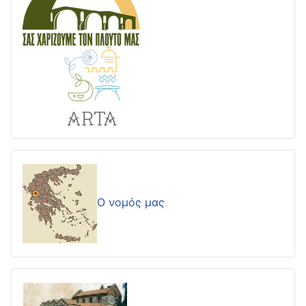
Ο νομός μας