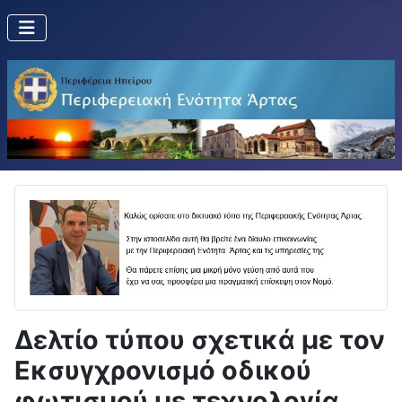
Δελτίο τύπου σχετικά με τον
Εκσυγχρονισμό οδικού
φωτισμού με τεχνολογία