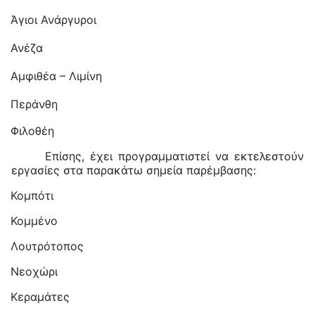
Άγιοι Ανάργυροι
Ανέζα
Αμφιθέα – Λιμίνη
Περάνθη
Φιλοθέη
Επίσης, έχει προγραμματιστεί να εκτελεστούν
εργασίες στα παρακάτω σημεία παρέμβασης:
Κομπότι
Κομμένο
Λουτρότοπος
Νεοχώρι
Κεραμάτες