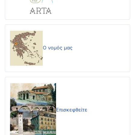
Ο νομός μας
Επισκεφθείτε