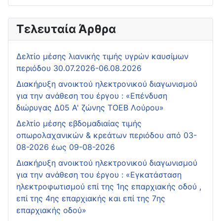
Τελευταία Άρθρα
Δελτίο μέσης λιανικής τιμής υγρών καυσίμων
περιόδου 30.07.2026-06.08.2026
Διακήρυξη ανοικτού ηλεκτρονικού διαγωνισμού
για την ανάθεση του έργου : «Επένδυση
διώρυγας Δ05 Α' ζώνης ΤΟΕΒ Λούρου»
Δελτίο μέσης εβδομαδιαίας τιμής
οπωρολαχανικών & κρεάτων περιόδου από 03-
08-2026 έως 09-08-2026
Διακήρυξη ανοικτού ηλεκτρονικού διαγωνισμού
για την ανάθεση του έργου : «Εγκατάσταση
ηλεκτροφωτισμού επί της 1ης επαρχιακής οδού ,
επί της 4ης επαρχιακής και επί της 7ης
επαρχιακής οδού»