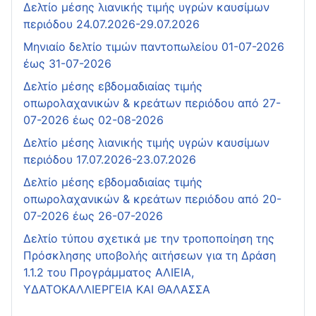
Δελτίο μέσης λιανικής τιμής υγρών καυσίμων
περιόδου 24.07.2026-29.07.2026
Μηνιαίο δελτίο τιμών παντοπωλείου 01-07-2026
έως 31-07-2026
Δελτίο μέσης εβδομαδιαίας τιμής
οπωρολαχανικών & κρεάτων περιόδου από 27-
07-2026 έως 02-08-2026
Δελτίο μέσης λιανικής τιμής υγρών καυσίμων
περιόδου 17.07.2026-23.07.2026
Δελτίο μέσης εβδομαδιαίας τιμής
οπωρολαχανικών & κρεάτων περιόδου από 20-
07-2026 έως 26-07-2026
Δελτίο τύπου σχετικά με την τροποποίηση της
Πρόσκλησης υποβολής αιτήσεων για τη Δράση
1.1.2 του Προγράμματος ΑΛΙΕΙΑ,
ΥΔΑΤΟΚΑΛΛΙΕΡΓΕΙΑ ΚΑΙ ΘΑΛΑΣΣΑ