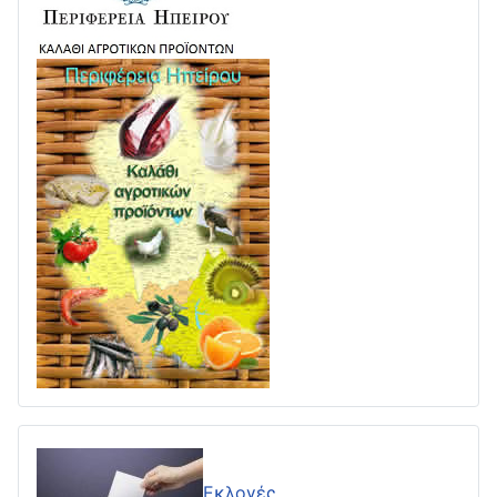
Εκλογές