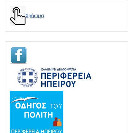
Χρήσιμα