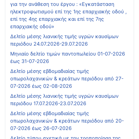
για την ανάθεση του έργου : «Εγκατάσταση
ηλεκτροφωτισμού επί της 1ης επαρχιακής οδού ,
επί της 4ης επαρχιακής και επί της 7ης
επαρχιακής οδού»
Δελτίο μέσης λιανικής τιμής υγρών καυσίμων
περιόδου 24.07.2026-29.07.2026
Μηνιαίο δελτίο τιμών παντοπωλείου 01-07-2026
έως 31-07-2026
Δελτίο μέσης εβδομαδιαίας τιμής
οπωρολαχανικών & κρεάτων περιόδου από 27-
07-2026 έως 02-08-2026
Δελτίο μέσης λιανικής τιμής υγρών καυσίμων
περιόδου 17.07.2026-23.07.2026
Δελτίο μέσης εβδομαδιαίας τιμής
οπωρολαχανικών & κρεάτων περιόδου από 20-
07-2026 έως 26-07-2026
Δελτίο τύπου σχετικά με την τροποποίηση της