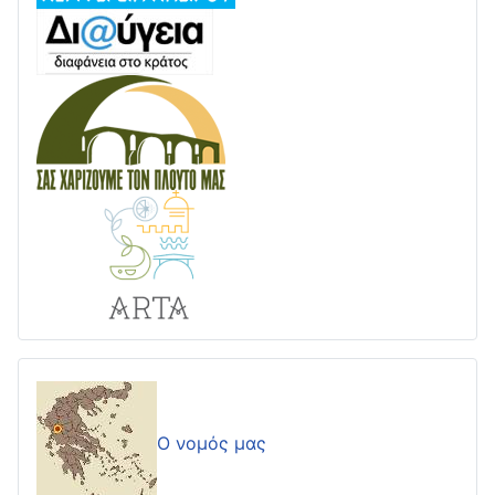
Ο νομός μας