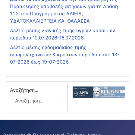
Πρόσκλησης υποβολής αιτήσεων για τη Δράση
1.1.2 του Προγράμματος ΑΛΙΕΙΑ,
ΥΔΑΤΟΚΑΛΛΙΕΡΓΕΙΑ ΚΑΙ ΘΑΛΑΣΣΑ
Δελτίο μέσης λιανικής τιμής υγρών καυσίμων
περιόδου 10.07.2026-16.07.2026
Δελτίο μέσης εβδομαδιαίας τιμής
οπωρολαχανικών & κρεάτων περιόδου από 13-
07-2026 έως 19-07-2026
Αναζήτηση...