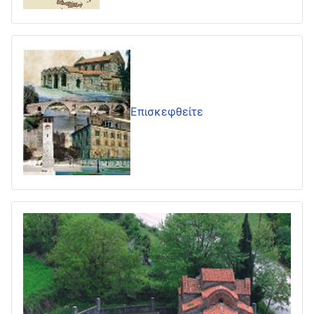
Επισκεφθείτε