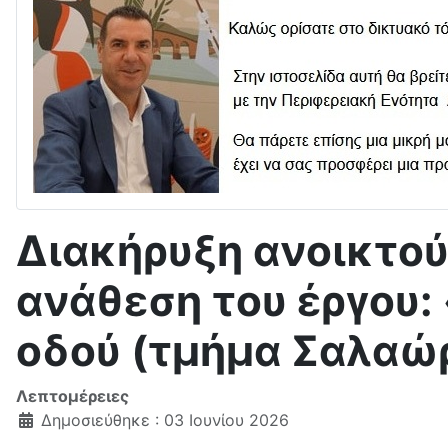
Διακήρυξη ανοικτού
ανάθεση του έργου:
οδού (τμήμα Σαλαώ
Λεπτομέρειες
Δημοσιεύθηκε : 03 Ιουνίου 2026