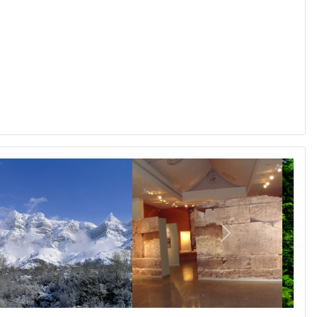
Επόμενο