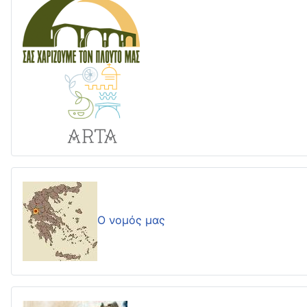
Ο νομός μας