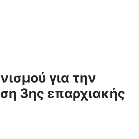
νισμού για την
ηση 3ης επαρχιακής