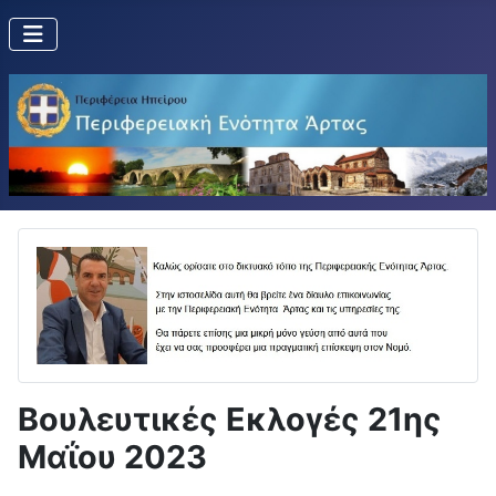
Βουλευτικές Εκλογές 21ης
Μαΐου 2023