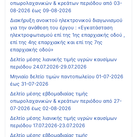
οπωρολαχανικών & κρεάτων περιόδου από 03-
08-2026 έως 09-08-2026
Διακήρυξη ανοικτού ηλεκτρονικού διαγωνισμού
για την ανάθεση του έργου : «Εγκατάσταση
ηλεκτροφωτισμού επί της 1ης επαρχιακής οδού ,
επί της 4ης επαρχιακής και επί της 7ης
επαρχιακής οδού»
Δελτίο μέσης λιανικής τιμής υγρών καυσίμων
περιόδου 24.07.2026-29.07.2026
Μηνιαίο δελτίο τιμών παντοπωλείου 01-07-2026
έως 31-07-2026
Δελτίο μέσης εβδομαδιαίας τιμής
οπωρολαχανικών & κρεάτων περιόδου από 27-
07-2026 έως 02-08-2026
Δελτίο μέσης λιανικής τιμής υγρών καυσίμων
περιόδου 17.07.2026-23.07.2026
Δελτίο μέσης εβδομαδιαίας τιμής