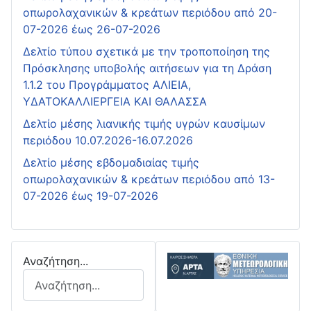
οπωρολαχανικών & κρεάτων περιόδου από 20-
07-2026 έως 26-07-2026
Δελτίο τύπου σχετικά με την τροποποίηση της
Πρόσκλησης υποβολής αιτήσεων για τη Δράση
1.1.2 του Προγράμματος ΑΛΙΕΙΑ,
ΥΔΑΤΟΚΑΛΛΙΕΡΓΕΙΑ ΚΑΙ ΘΑΛΑΣΣΑ
Δελτίο μέσης λιανικής τιμής υγρών καυσίμων
περιόδου 10.07.2026-16.07.2026
Δελτίο μέσης εβδομαδιαίας τιμής
οπωρολαχανικών & κρεάτων περιόδου από 13-
07-2026 έως 19-07-2026
Αναζήτηση...