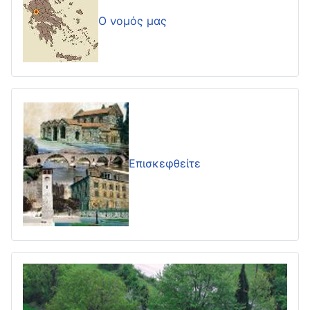
Ο νομός μας
Επισκεφθείτε