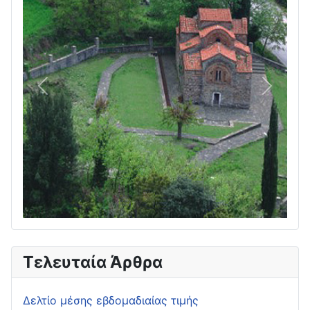
Πίσω
Επόμεν
Τελευταία Άρθρα
Δελτίο μέσης εβδομαδιαίας τιμής