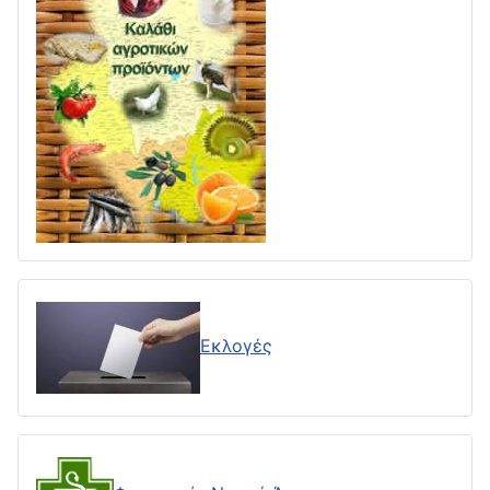
Εκλογές