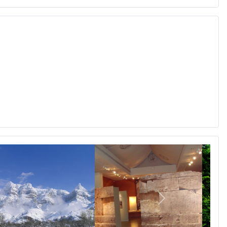
Επόμενο