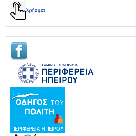
Χρήσιμα