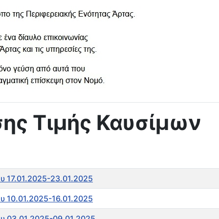
σης Τιμής Καυσίμων
υ 17.01.2025-23.01.2025
υ 10.01.2025-16.01.2025
ου 03.01.2025-09.01.2025