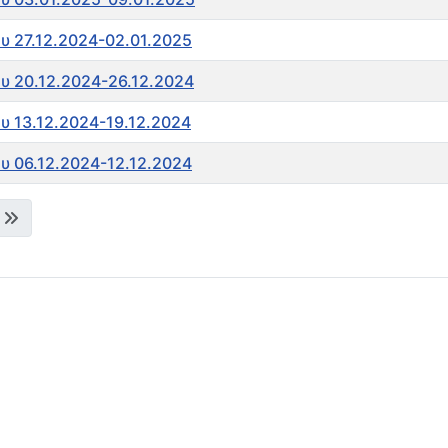
υ 27.12.2024-02.01.2025
υ 20.12.2024-26.12.2024
υ 13.12.2024-19.12.2024
υ 06.12.2024-12.12.2024