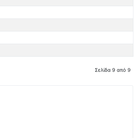
Σελίδα 9 από 9