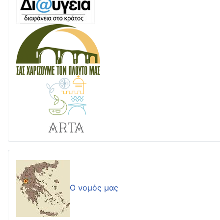
Ο νομός μας